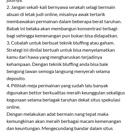
2. Jangan sekali-kali bernyawa serakah selagi bermain
abuan di letak judi online, misalnya awak tertarik
membawakan permainan dalam beberapa berat taruhan.
Babak ini belaka akan membangun konsentrasi terbagi-
bagi sehingga kemenangan pun bukan bisa didapatkan.
3. Cobalah untuk berbuat teknik bluffing atau gaham.
Strategi ini dinilai bertuah untuk bisa menyelamatkan
kamu dari hawa yang mengharuskan terjadinya
kehampaan. Dengan teknik bluffing anda bisa bale
bengong lawan semoga langsung menyerah selama
deposito.
4. Pilihlah meja permainan yang sudah lalu banyak
digunakan bettor berkualitas meraih keunggulan sekaligus
kegunaan selama berlagak taruhan dekat situs spekulasi
online.
Dengan melakukan adat bermain nang tepat maka
kemungkinan akan meraih berbagai macam kemenangan
dan keuntungan. Mengecundang bandar dalam situs