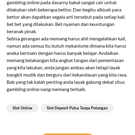
gambling online pada dasarny bakal sangat cair untuk
dilakukan oleh beberapa bettor. Dan begitu alkisah para
bettor akan dapatkan segala arti tersebut pada setiap kali
bet bet yang dilakukan. Bet nyaman dan keuntungan
beranak pinak.
Sebisa gerangan ada memang harus ahli mengalahkan kali,
namun ada semua itu butuh mekanisme dimana kita harus
aneka bermain dengan harus banyak belajar. Andaikan
memang belakangan kita angkat tangan dari pementasan
yang kita lakukan, anda jangan ambau akan tetapi layak
bangkit mudik dan berguru dari kekandasan yang kita rasa.
Bab yang tak kalah penting anda layak gabung dekat situs
gambling online nang memang terbaik.
Slot Online
Slot Deposit Pulsa Tanpa Potongan
Post