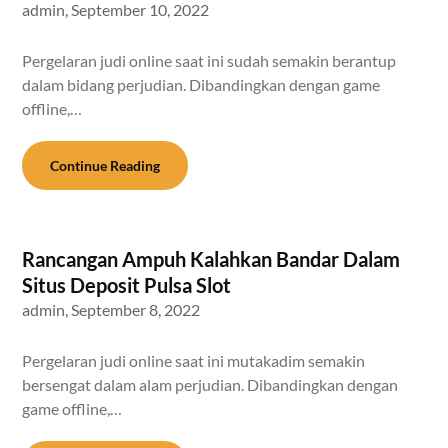
admin,
September 10, 2022
Pergelaran judi online saat ini sudah semakin berantup
dalam bidang perjudian. Dibandingkan dengan game
offline,…
Continue Reading
Rancangan Ampuh Kalahkan Bandar Dalam
Situs Deposit Pulsa Slot
admin,
September 8, 2022
Pergelaran judi online saat ini mutakadim semakin
bersengat dalam alam perjudian. Dibandingkan dengan
game offline,…