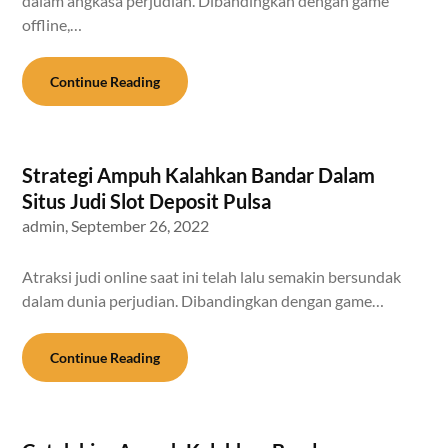
dalam angkasa perjudian. Dibandingkan dengan game
offline,…
Continue Reading
Strategi Ampuh Kalahkan Bandar Dalam
Situs Judi Slot Deposit Pulsa
admin,
September 26, 2022
Atraksi judi online saat ini telah lalu semakin bersundak
dalam dunia perjudian. Dibandingkan dengan game…
Continue Reading