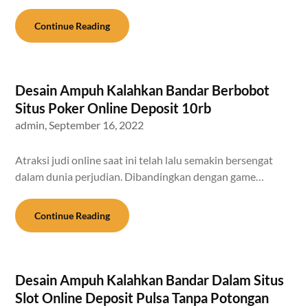
Continue Reading
Desain Ampuh Kalahkan Bandar Berbobot
Situs Poker Online Deposit 10rb
admin,
September 16, 2022
Atraksi judi online saat ini telah lalu semakin bersengat
dalam dunia perjudian. Dibandingkan dengan game…
Continue Reading
Desain Ampuh Kalahkan Bandar Dalam Situs
Slot Online Deposit Pulsa Tanpa Potongan