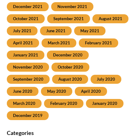
December 2021
November 2021
October 2021
September 2021
August 2021
July 2021
June 2021
May 2021
April 2021
March 2021
February 2021
January 2021
December 2020
November 2020
October 2020
September 2020
August 2020
July 2020
June 2020
May 2020
April 2020
March 2020
February 2020
January 2020
December 2019
Categories