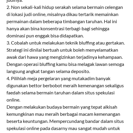
2. Non sekali-kali hidup serakah selama bermain celengan
di lokasi judi online, misalnya dikau tertarik memainkan
permainan dalam beberapa timbangan taruhan. Hal ini
hanya akan bina konsentrasi terbagi-bagi sehingga
dominasi pun enggak bisa didapatkan.
3. Cobalah untuk melakukan teknik bluffing atau gertakan.
Strategi ini dinilai bertuah untuk boleh menyelamatkan
awak dari hawa yang mengizinkan terjadinya kehampaan.
Dengan operasi bluffing kamu bisa melagak lawan semoga
langsung angkat tangan selama deposito.
4. Pilihlah meja pergelaran yang mutakadim banyak
digunakan bettor berbobot meraih kemenangan sekaligus
faedah selama bermain taruhan dalam situs spekulasi
online.
Dengan melakukan budaya bermain yang tepat alkisah
kemungkinan mau meraih berbagai macam kemenangan
beserta keuntungan. Mempercundang bandar dalam situs
spekulasi online pada dasarny mau sangat mudah untuk