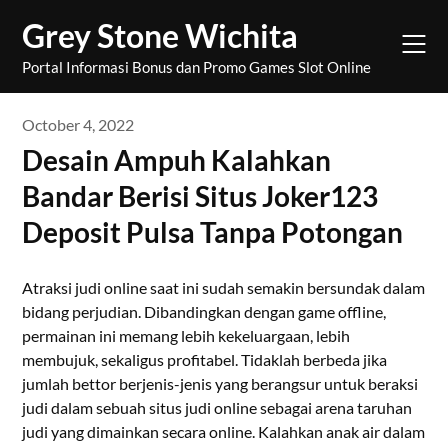
Skip
Grey Stone Wichita
to
content
Portal Informasi Bonus dan Promo Games Slot Online
October 4, 2022
Desain Ampuh Kalahkan
Bandar Berisi Situs Joker123
Deposit Pulsa Tanpa Potongan
Atraksi judi online saat ini sudah semakin bersundak dalam
bidang perjudian. Dibandingkan dengan game offline,
permainan ini memang lebih kekeluargaan, lebih
membujuk, sekaligus profitabel. Tidaklah berbeda jika
jumlah bettor berjenis-jenis yang berangsur untuk beraksi
judi dalam sebuah situs judi online sebagai arena taruhan
judi yang dimainkan secara online. Kalahkan anak air dalam