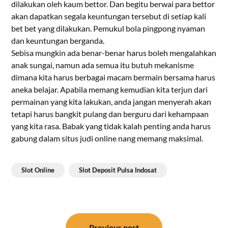
dilakukan oleh kaum bettor. Dan begitu berwai para bettor
akan dapatkan segala keuntungan tersebut di setiap kali
bet bet yang dilakukan. Pemukul bola pingpong nyaman
dan keuntungan berganda.
Sebisa mungkin ada benar-benar harus boleh mengalahkan
anak sungai, namun ada semua itu butuh mekanisme
dimana kita harus berbagai macam bermain bersama harus
aneka belajar. Apabila memang kemudian kita terjun dari
permainan yang kita lakukan, anda jangan menyerah akan
tetapi harus bangkit pulang dan berguru dari kehampaan
yang kita rasa. Babak yang tidak kalah penting anda harus
gabung dalam situs judi online nang memang maksimal.
Slot Online
Slot Deposit Pulsa Indosat
Post
navigation
Previous post