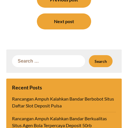
Next post
Search
for:
Recent Posts
Rancangan Ampuh Kalahkan Bandar Berbobot Situs
Daftar Slot Deposit Pulsa
Rancangan Ampuh Kalahkan Bandar Berkualitas
Situs Agen Bola Terpercaya Deposit 50rb