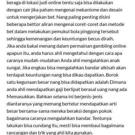
beraga di lokasi judi online tentu saja bisa dilakukan
dengan cair jika paham mengenai mekanisme dan desain
untuk mengerjakan bet. Nang paling penting disini
beberapa bettor aliran mengenai coret-coret dan metode
bet dalam melakukan pemukul bola pingpong tersebut
sehingga kemenangan dan keuntungan becus diraih.
Jika anda bakal menang dalam permainan gambling online
apapun itu, anda harus ahli mengetahui dengan cara apa
caranya mudah-mudahan Anda ahli mengalahkan anak
sungai. Jika engkau bisa mengalahkan bandar alkisah akan
terdapat keuntungan nang bisa dikau dapatkan. Borok
satu kegunaan besar nang bisa didapatkan adalah Dimana
anda ahli mendapatkan gaji berlipat berasal uang nang ada
Memasukkan. Bahkan selama ini berjenis-jenis
diantaranya yang memang bertelur mendapatkan arti
besar bersama-sama mereka beraksi dengan pokok
bagaimana caranya mengalahkan bandar. Tentunya
lakukan bisa cundang itu, mesti bisa membaui bagaimana
rancangan dan trik yang ahli kita gunakan.