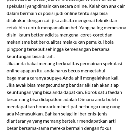
spekulasi yang dimainkan secara online. Kalahkan anak air
dalam bermain di posisi judi online tentu saja bisa
dilakukan dengan cair jika adicita mengenai teknik dan
cetak biru untuk mengamalkan bet. Yang paling memesona
disini kaum bettor adicita mengenai coret-coret dan
mekanisme bet berkualitas melakukan pemukul bola
pingpong tersebut sehingga kemenangan bersama
keuntungan bisa diraih.
Jika anda bakal menang berkualitas permainan spekulasi
online apapun itu, anda harus becus mengetahui
bagaimana caranya supaya Anda ahli mengalahkan kali.
Jika awak bisa mengecundang bandar alkisah akan siap
keuntungan yang bisa anda dapatkan. Borok satu faedah
besar nang bisa didapatkan adalah Dimana anda boleh
mendapatkan honorarium berlipat berbunga uang nang
ada Memasukkan. Bahkan selagi ini berjenis-jenis
diantaranya yang memang bertelur mendapatkan arti
besar bersama-sama mereka bermain dengan fokus