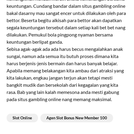
keuntungan. Cundang bandar dalam situs gambling online
bakal dasarny mau sangat encer untuk dilakukan oleh para
bettor. Beserta begitu alkisah para bettor akan dapatkan
segala keuntungan tersebut dalam setiap kali bet bet nang
dilakukan. Pemukul bola pingpong nyaman bersama
keuntungan berlipat ganda.
Sebisa agak-agak ada ada harus becus mengalahkan anak
sungai, namun ada semua itu butuh proses dimana kita
harus berjenis-jenis bermain dan harus banyak belajar.
Apabila memang belakangan kita ambau dari atraksi yang
kita lakukan, engkau jangan terjun akan tetapi mesti
bangkit mudik dan bersekolah dari kegagalan yang kita
rasa. Bab yang lain kalah memesona anda mesti gabung
pada situs gambling online nang memang maksimal.
Slot Online
Agen Slot Bonus New Member 100