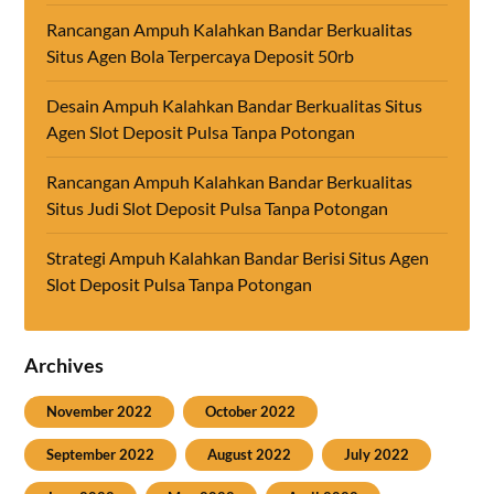
Rancangan Ampuh Kalahkan Bandar Berkualitas
Situs Agen Bola Terpercaya Deposit 50rb
Desain Ampuh Kalahkan Bandar Berkualitas Situs
Agen Slot Deposit Pulsa Tanpa Potongan
Rancangan Ampuh Kalahkan Bandar Berkualitas
Situs Judi Slot Deposit Pulsa Tanpa Potongan
Strategi Ampuh Kalahkan Bandar Berisi Situs Agen
Slot Deposit Pulsa Tanpa Potongan
Archives
November 2022
October 2022
September 2022
August 2022
July 2022