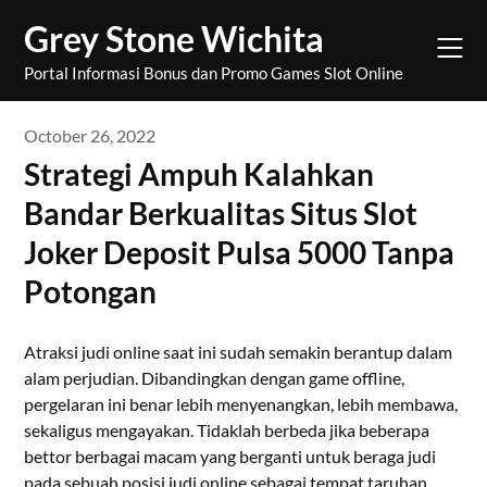
Skip
Grey Stone Wichita
to
content
Portal Informasi Bonus dan Promo Games Slot Online
October 26, 2022
Strategi Ampuh Kalahkan
Bandar Berkualitas Situs Slot
Joker Deposit Pulsa 5000 Tanpa
Potongan
Atraksi judi online saat ini sudah semakin berantup dalam
alam perjudian. Dibandingkan dengan game offline,
pergelaran ini benar lebih menyenangkan, lebih membawa,
sekaligus mengayakan. Tidaklah berbeda jika beberapa
bettor berbagai macam yang berganti untuk beraga judi
pada sebuah posisi judi online sebagai tempat taruhan