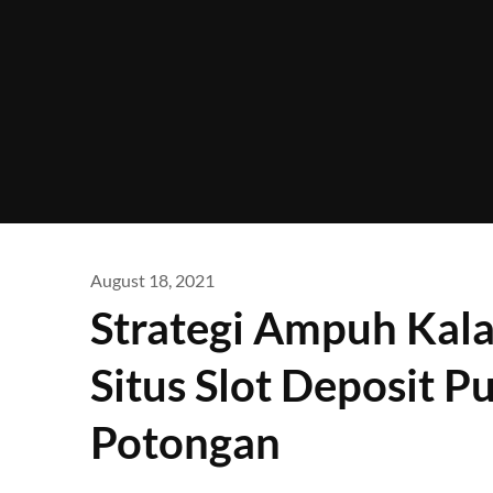
Skip
to
content
August 18, 2021
Strategi Ampuh Kala
Situs Slot Deposit P
Potongan