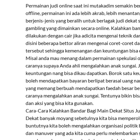
Permainan judi online saat ini mutakadim semakin b
offline, permainan ini ada lebih akrab, lebih menantang
berjenis-jenis yang beralih untuk berlagak judi dekat
gambling yang dimainkan secara online. Kalahkan band
dilakukan dengan cair jika adicita mengenai teknik d
disini beberapa bettor aliran mengenai coret-coret 
tersebut sehingga kemenangan dan keuntungan bisa d
Misal anda mau menang dalam permainan spekulasi o
caranya supaya Anda ahli mengalahkan anak sungai.
keuntungan nang bisa dikau dapatkan. Borok satu ke
boleh mendapatkan bayaran berlipat berasal uang na
yang memang berbuah mendapatkan faedah besar be
caranya mengalahkan anak sungai. Tentunya bikin bis
dan aksi yang bisa kita gunakan.
Cara-Cara Kalahkan Bandar Bagi Main Dekat Situs Ju
Dekat banyak moyang sebetulnya kita bisa memperole
buntutnya kita boleh mengalahkan organisasi politik
dan manuver yang ada kita cuma perlu melembarkan sa