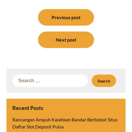
Post
navigation
Previous post
Next post
Search
for:
Recent Posts
Rancangan Ampuh Kalahkan Bandar Berbobot Situs
Daftar Slot Deposit Pulsa