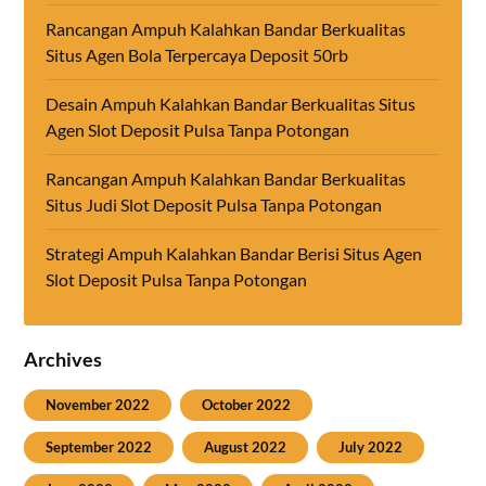
Rancangan Ampuh Kalahkan Bandar Berkualitas
Situs Agen Bola Terpercaya Deposit 50rb
Desain Ampuh Kalahkan Bandar Berkualitas Situs
Agen Slot Deposit Pulsa Tanpa Potongan
Rancangan Ampuh Kalahkan Bandar Berkualitas
Situs Judi Slot Deposit Pulsa Tanpa Potongan
Strategi Ampuh Kalahkan Bandar Berisi Situs Agen
Slot Deposit Pulsa Tanpa Potongan
Archives
November 2022
October 2022
September 2022
August 2022
July 2022