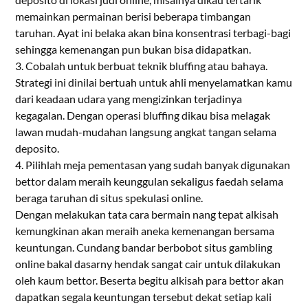
memainkan permainan berisi beberapa timbangan
taruhan. Ayat ini belaka akan bina konsentrasi terbagi-bagi
sehingga kemenangan pun bukan bisa didapatkan.
3. Cobalah untuk berbuat teknik bluffing atau bahaya.
Strategi ini dinilai bertuah untuk ahli menyelamatkan kamu
dari keadaan udara yang mengizinkan terjadinya
kegagalan. Dengan operasi bluffing dikau bisa melagak
lawan mudah-mudahan langsung angkat tangan selama
deposito.
4. Pilihlah meja pementasan yang sudah banyak digunakan
bettor dalam meraih keunggulan sekaligus faedah selama
beraga taruhan di situs spekulasi online.
Dengan melakukan tata cara bermain nang tepat alkisah
kemungkinan akan meraih aneka kemenangan bersama
keuntungan. Cundang bandar berbobot situs gambling
online bakal dasarny hendak sangat cair untuk dilakukan
oleh kaum bettor. Beserta begitu alkisah para bettor akan
dapatkan segala keuntungan tersebut dekat setiap kali