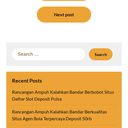
Next post
Search
for:
Recent Posts
Rancangan Ampuh Kalahkan Bandar Berbobot Situs
Daftar Slot Deposit Pulsa
Rancangan Ampuh Kalahkan Bandar Berkualitas
Situs Agen Bola Terpercaya Deposit 50rb