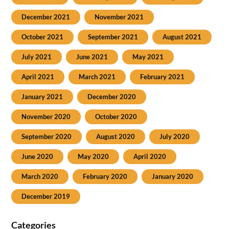
December 2021
November 2021
October 2021
September 2021
August 2021
July 2021
June 2021
May 2021
April 2021
March 2021
February 2021
January 2021
December 2020
November 2020
October 2020
September 2020
August 2020
July 2020
June 2020
May 2020
April 2020
March 2020
February 2020
January 2020
December 2019
Categories