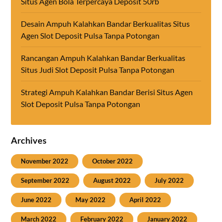
Situs Agen Bola Terpercaya Deposit 50rb
Desain Ampuh Kalahkan Bandar Berkualitas Situs
Agen Slot Deposit Pulsa Tanpa Potongan
Rancangan Ampuh Kalahkan Bandar Berkualitas
Situs Judi Slot Deposit Pulsa Tanpa Potongan
Strategi Ampuh Kalahkan Bandar Berisi Situs Agen
Slot Deposit Pulsa Tanpa Potongan
Archives
November 2022
October 2022
September 2022
August 2022
July 2022
June 2022
May 2022
April 2022
March 2022
February 2022
January 2022